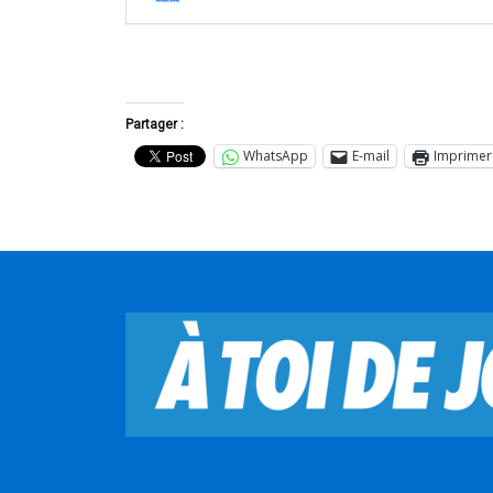
Partager :
WhatsApp
E-mail
Imprimer