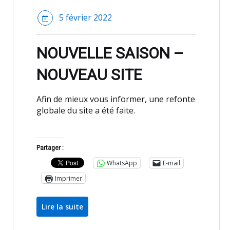
5 février 2022
NOUVELLE SAISON –
NOUVEAU SITE
Afin de mieux vous informer, une refonte
globale du site a été faite.
Partager :
WhatsApp
E-mail
Imprimer
Lire la suite