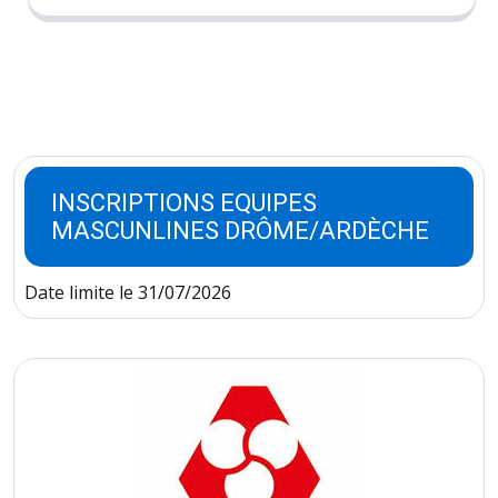
INSCRIPTIONS EQUIPES
MASCUNLINES DRÔME/ARDÈCHE
Date limite le 31/07/2026