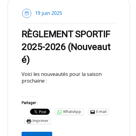
19 juin 2025
RÈGLEMENT SPORTIF
2025-2026 (Nouveaut
é)
Voici les nouveautés pour la saison
prochaine :
Partager :
WhatsApp
E-mail
Imprimer