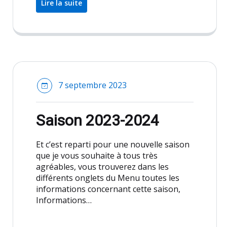
Lire la suite
7 septembre 2023
Saison 2023-2024
Et c’est reparti pour une nouvelle saison
que je vous souhaite à tous très
agréables, vous trouverez dans les
différents onglets du Menu toutes les
informations concernant cette saison,
Informations…