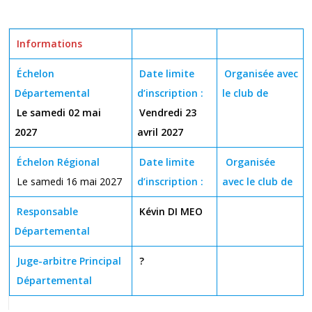
Informations
Échelon
Date limite
Organisée avec
Départemental
d’inscription :
le club
de
Le samedi 02 mai
Vendredi 23
2027
avril 2027
Échelon Régional
Date limite
Organisée
Le samedi 16 mai 2027
d’inscription :
avec le club
de
Responsable
Kévin DI MEO
Départemental
Juge-arbitre Principal
?
Départemental