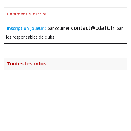
Comment s’inscrire
contact@cdatt.fr
Inscription Joueur :
par courriel
par
les responsables de clubs
Toutes les infos