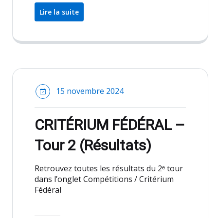
Lire la suite
15 novembre 2024
CRITÉRIUM FÉDÉRAL –
Tour 2 (Résultats)
Retrouvez toutes les résultats du 2ᵉ tour
dans l’onglet Compétitions / Critérium
Fédéral