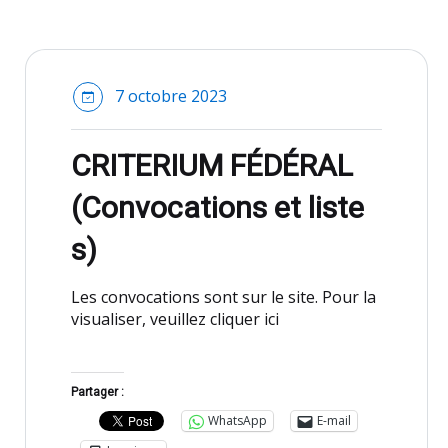
7 octobre 2023
CRITERIUM FÉDÉRAL
(Convocations et liste
s)
Les convocations sont sur le site. Pour la
visualiser, veuillez cliquer ici
Partager :
WhatsApp
E-mail