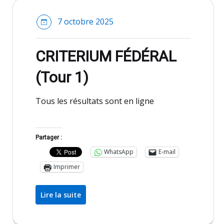
7 octobre 2025
CRITERIUM FÉDÉRAL
(Tour 1)
Tous les résultats sont en ligne
Partager :
WhatsApp
E-mail
Imprimer
Lire la suite