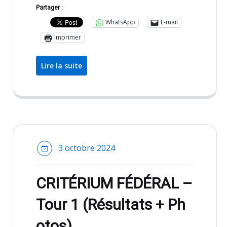
Partager :
WhatsApp
E-mail
Imprimer
Lire la suite
3 octobre 2024
CRITÉRIUM FÉDÉRAL –
Tour 1 (Résultats + Ph
otos)