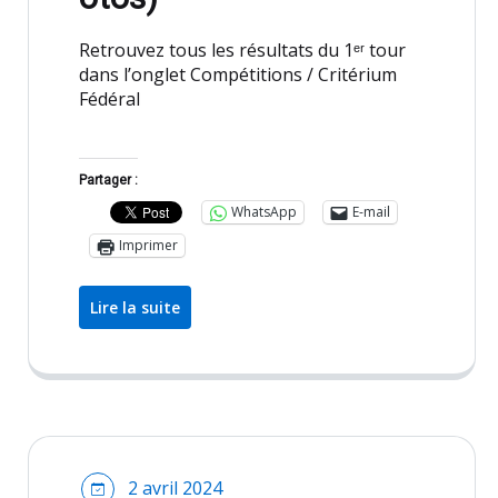
Retrouvez tous les résultats du 1ᵉʳ tour
dans l’onglet Compétitions / Critérium
Fédéral
Partager :
WhatsApp
E-mail
Imprimer
Lire la suite
2 avril 2024