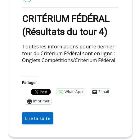
CRITÉRIUM FÉDÉRAL
(Résultats du tour 4)
Toutes les informations pour le dernier
tour du Critérium Fédéral sont en ligne :
Onglets Compétitions/Critérium Fédéral
Partager :
WhatsApp
E-mail
Imprimer
Lire la suite