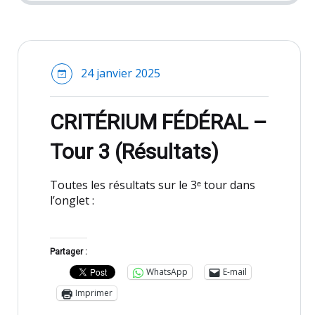
24 janvier 2025
CRITÉRIUM FÉDÉRAL –
Tour 3 (Résultats)
Toutes les résultats sur le 3ᵉ tour dans
l’onglet :
Partager :
WhatsApp
E-mail
Imprimer