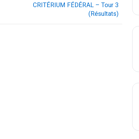
suivant
CRITÉRIUM FÉDÉRAL – Tour 3
(Résultats)