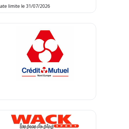
ate limite le 31/07/2026