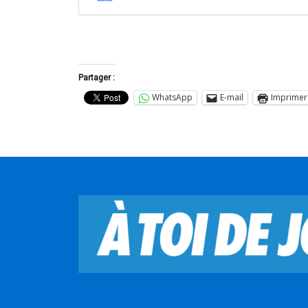
Partager :
WhatsApp
E-mail
Imprimer