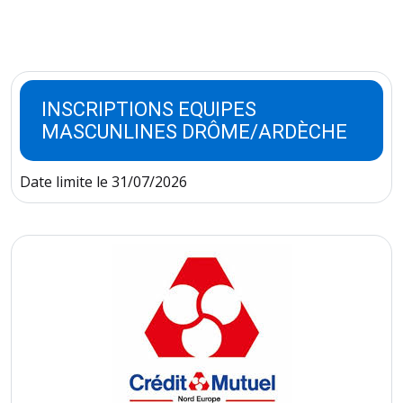
INSCRIPTIONS EQUIPES
MASCUNLINES DRÔME/ARDÈCHE
Date limite le 31/07/2026