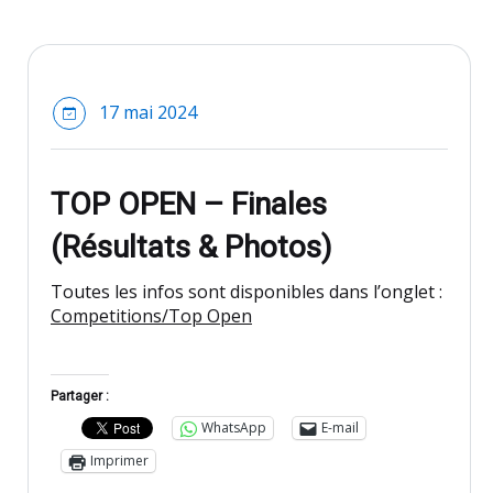
17 mai 2024
TOP OPEN – Finales
(Résultats & Photos)
Toutes les infos sont disponibles dans l’onglet :
Competitions/Top Open
Partager :
WhatsApp
E-mail
Imprimer